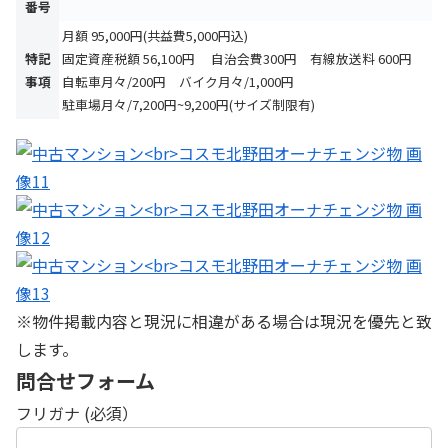
番号
月額 95,000円(共益費5,000円込)
特記
固定資産税額 56,100円 自治会費300円 有線放送料 600円
事項
自転車月々/200円 バイク月々/1,000円
駐車場月々/7,200円~9,200円(サイズ制限有)
※物件掲載内容と現況に相違がある場合は現況を優先と致
します。
問合せフォーム
フリガナ (必須）