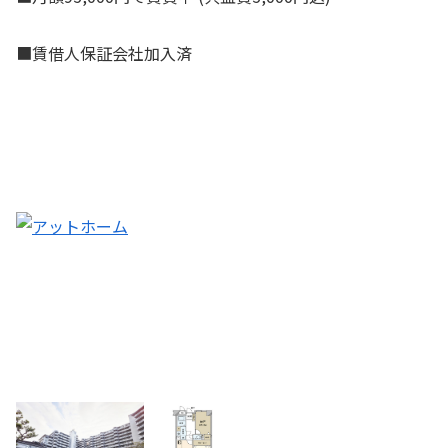
■賃借人保証会社加入済