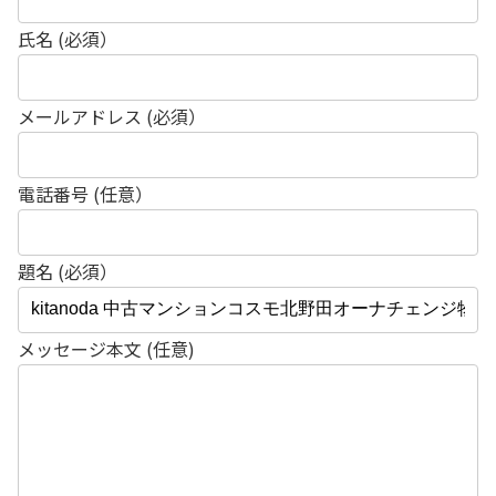
氏名 (必須）
メールアドレス (必須）
電話番号 (任意）
題名 (必須）
メッセージ本文 (任意)