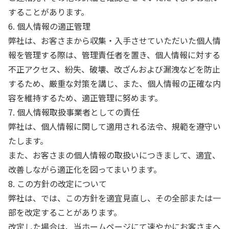
することがあります。
6. 個人情報の適正管理
弊社は、お客さまから収集・入手させていただいた個人情
報を管理する際は、管理責任者を置き、個人情報に対する
不正アクセス、紛失、破壊、改ざんおよび漏洩などを防止
するため、厳重な対策を講じ、また、個人情報の正確な内
容を維持するため、適正管理に努めます。
7. 個人情報取扱事業者としての責任
弊社は、個人情報に関して適用される法令、規範を遵守い
たします。
また、お客さまの個人情報の取扱いにつきまして、適宜、
改善しながら適正化を図ってまいります。
8. この方針の改定について
弊社は、では、この方針を適宜見直し、その全部または一
部を改定することがあります。
改定した場合は、当ホームページにて速やかにお客さまへ