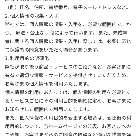
（例）氏名、住所、電話番号、電子メールアドレスなど。
2. 個人情報の収集・入手
弊社では、個人情報の収集・入手を、必要な範囲内で、か
つ、 適法・公正な手段によって行います。 また、未成年
者に関する個人情報の収集・入手に際しては、必要に応じ
て保護者の同意をいただく場合があります。
3. 利用目的の明確化
弊社が取り扱う商品・サービスのご紹介など、お客さまに
有益で適切な情報・サービスを提供させていただくため、
お客さまの個人情報を利用いたします。
個人情報の利用にあたっては、個人情報の利用を必要とす
るサービスごとにその利用目的を明確に定め、お客さまに
お知らせした範囲内で利用いたします。
また、個人情報の利用目的を変更する場合は、変更後の利
用目的について、当ホームページでの公表、お客さまへの
ご通知、お客さまからのご同意の取得など適切な措置を講