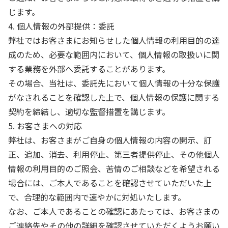
じます。
4. 個人情報の外部提供：委託
弊社ではお客さまにお知らせした個人情報の利用目的の達
成のため、必要な範囲内において、個人情報の取扱いに関
する業務を外部へ委託することがあります。
その場合、当社は、委託先において個人情報の十分な保護
がなされることを確認した上で、個人情報の保護に関する
契約を締結し、適切な監督措置を講じます。
5. お客さまへの対応
弊社は、お客さまがご自身の個人情報の内容の開示、訂
正、追加、消去、利用停止、第三者提供停止、その他個人
情報の利用目的のご照会、苦情のご相談などを希望される
場合には、ご本人であることを確認させていただいた上
で、合理的な範囲内で速やかに対処いたします。
なお、ご本人であることの確認にあたっては、お客さまの
ご連絡先やその他の詳細を確認させていただくようお願い