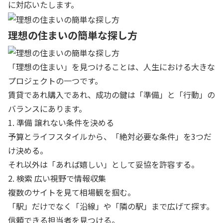
に対応いたします。
理想の住まいの簡単な探し方
「理想の住まい」を見つけることは、人生における大きな
プロジェクトの一つです。
賃貸であれ購入であれ、成功の鍵は「準備」と「行動」の
バランスにあります。
1. 準備 譲れない条件を決める
予算とライフスタイルから、「絶対必要な条件」を3つだ
け決める。
それ以外は「あれば嬉しい」として妥協を許容する。
2. 検索 広い視野で情報収集
複数のサイトを見て相場観を掴む。
「駅」だけでなく「沿線」や「隣の駅」まで広げて探す。
信頼できる担当者を見つける。