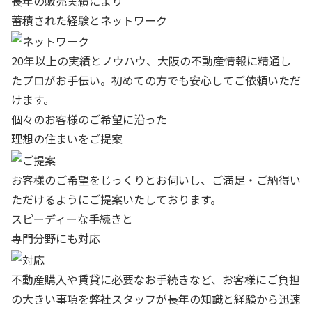
長年の販売実績により
蓄積された経験とネットワーク
20年以上の実績とノウハウ、大阪の不動産情報に精通し
たプロがお手伝い。初めての方でも安心してご依頼いただ
けます。
個々のお客様のご希望に沿った
理想の住まいをご提案
お客様のご希望をじっくりとお伺いし、ご満足・ご納得い
ただけるようにご提案いたしております。
スピーディーな手続きと
専門分野にも対応
不動産購入や賃貸に必要なお手続きなど、お客様にご負担
の大きい事項を弊社スタッフが長年の知識と経験から迅速