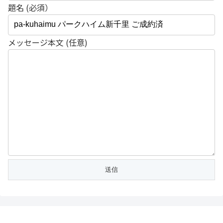
題名 (必須）
メッセージ本文 (任意)