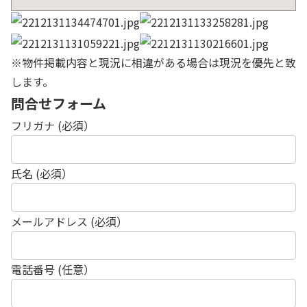
※物件掲載内容と現況に相違がある場合は現況を優先と致
します。
問合せフォーム
フリガナ (必須）
氏名 (必須）
メールアドレス (必須）
電話番号 (任意）