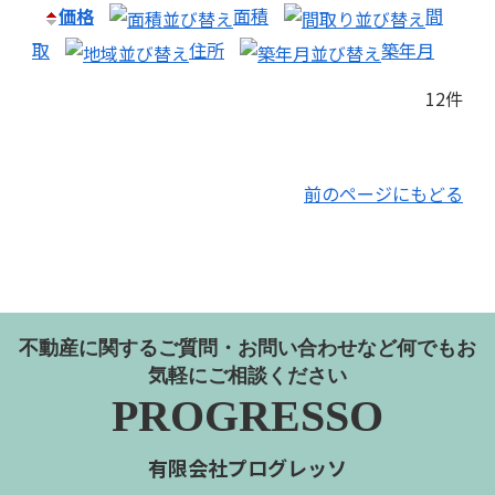
価格
面積
間
取
住所
築年月
12件
前のページにもどる
不動産に関するご質問・お問い合わせなど何でもお
気軽にご相談ください
PROGRESSO
有限会社プログレッソ