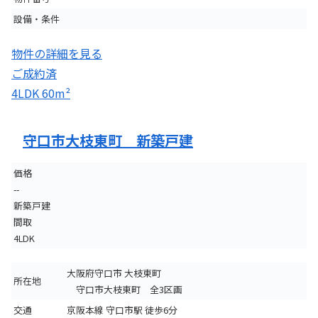
設備・条件
物件の詳細を見る
ご成約済
4LDK
60m²
守口市大枝東町 新築戸建
価格
--
新築戸建
間取
4LDK
大阪府守口市 大枝東町
所在地
守口市大枝東町 全3区画
交通
京阪本線 守口市駅 徒歩6分