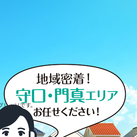
グレッソです。