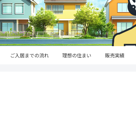
ご入居までの流れ
理想の住まい
販売実績