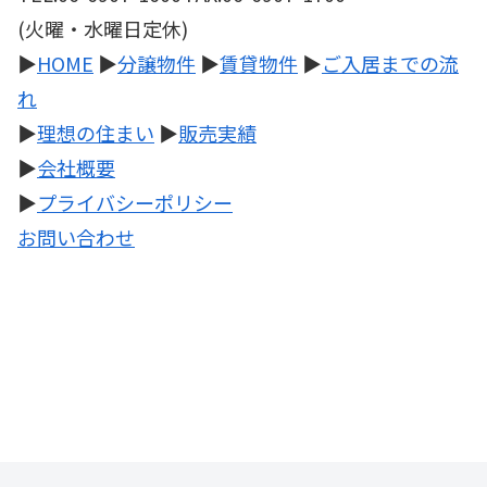
(火曜・水曜日定休)
▶
HOME
▶
分譲物件
▶
賃貸物件
▶
ご入居までの流
れ
▶
理想の住まい
▶
販売実績
▶
会社概要
▶
プライバシーポリシー
お問い合わせ