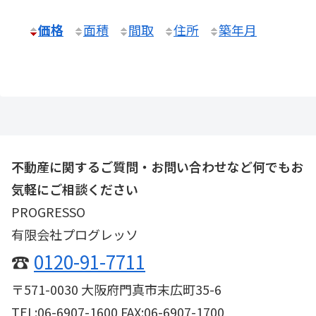
価格
面積
間取
住所
築年月
不動産に関するご質問・お問い合わせなど何でもお
気軽にご相談ください
PROGRESSO
有限会社プログレッソ
☎
0120-91-7711
〒571-0030 大阪府門真市末広町35-6
TEL:06-6907-1600 FAX:06-6907-1700