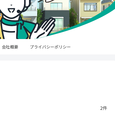
会社概要
プライバシーポリシー
2件