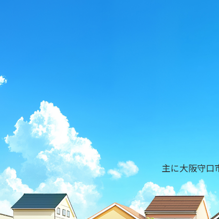
主に大阪守口