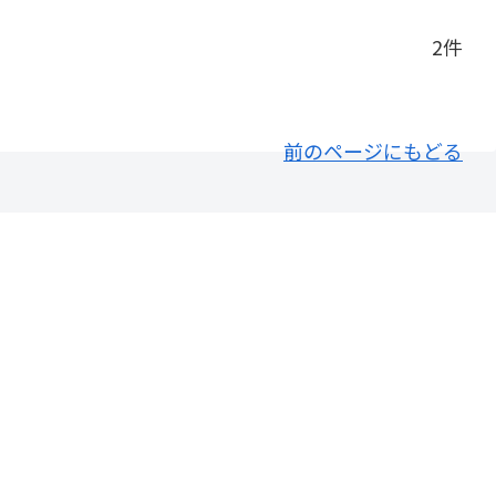
2件
前のページにもどる