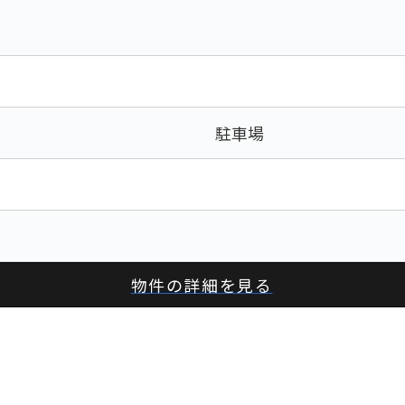
駐車場
物件の詳細を見る