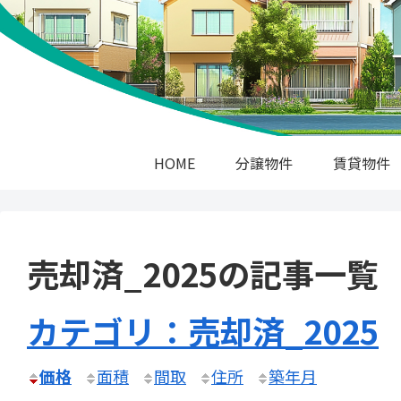
HOME
分譲物件
賃貸物件
売却済_2025の記事一覧
カテゴリ：売却済_2025
価格
面積
間取
住所
築年月