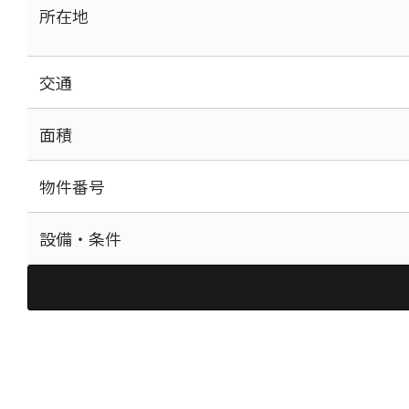
所在地
交通
面積
物件番号
設備・条件