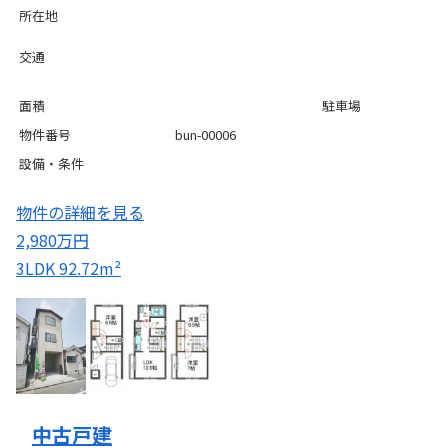
所在地
交通
面積
駐車場
物件番号
bun-00006
設備・条件
物件の詳細を見る
2,980万円
3LDK
92.72m²
中古戸建